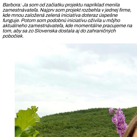
Barbora:
Ja som od začiatku projektu napríklad menila
zamestnávateľa. Najprv som projekt rozbehla v jednej firme,
kde mnou založená zelená iniciatíva doteraz úspešne
funguje. Potom som podobnú iniciatívu oživila u môjho
aktuálneho zamestnávateľa, kde momentálne pracujeme na
tom, aby sa zo Slovenska dostala aj do zahraničných
pobočiek.