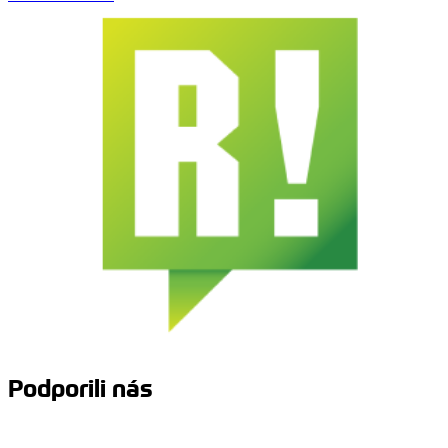
Podporili nás