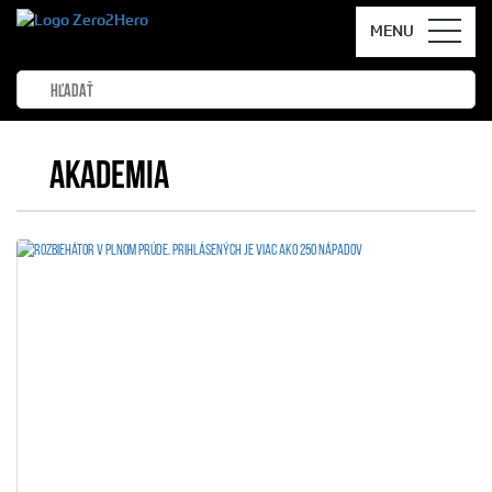
MENU
AKADEMIA