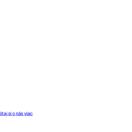
ítaj si o nás viac