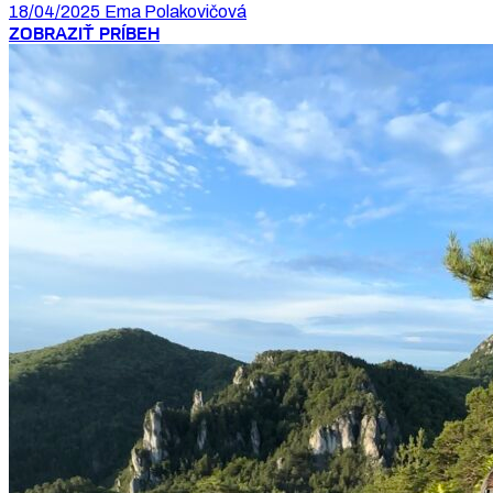
18/04/2025
Ema Polakovičová
ZOBRAZIŤ PRÍBEH