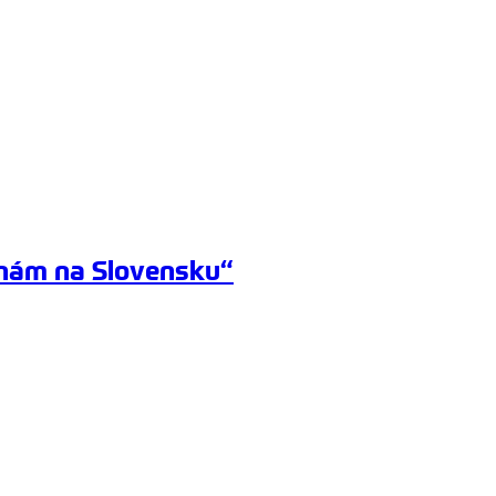
enám na Slovensku“