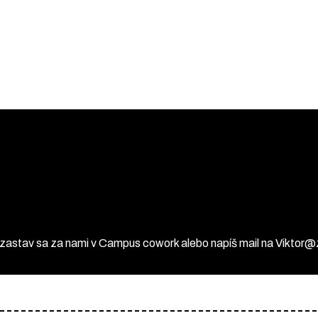
 zastav sa za nami v Campus cowork alebo napíš mail na Viktor