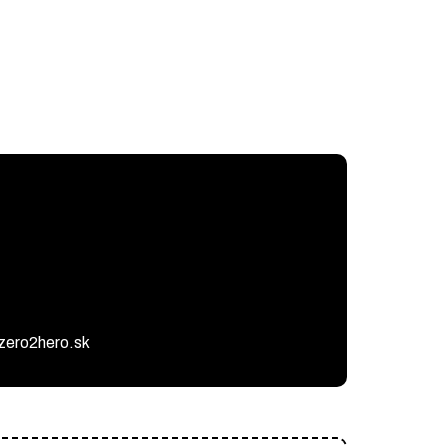
@zero2hero.sk