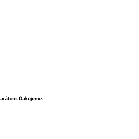
amarátom. Ďakujeme.