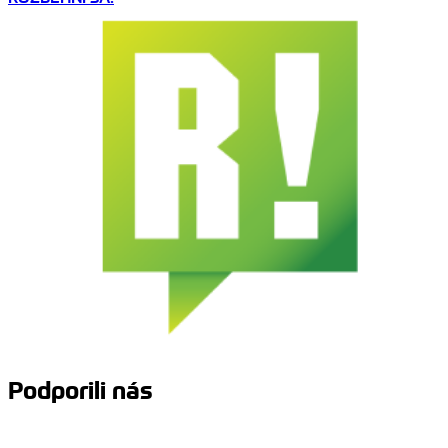
Podporili nás