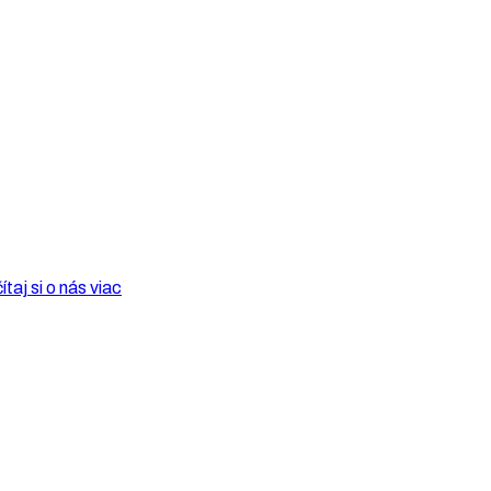
ítaj si o nás viac