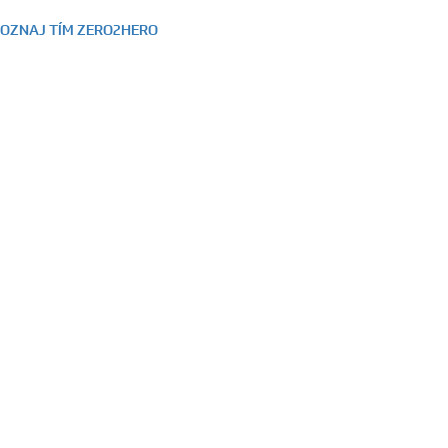
OZNAJ TÍM ZERO2HERO