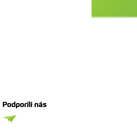
Podporili nás