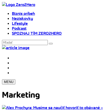
Biznis príbeh
Neziskovky
Lifestyle
Podcast
SPOZNAJ TÍM ZERO2HERO
MENU
Marketing