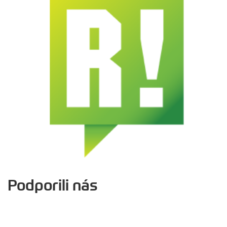
Podporili nás