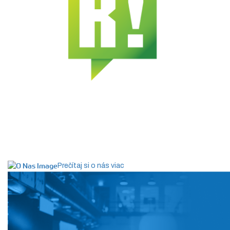
Prečítaj si o nás viac