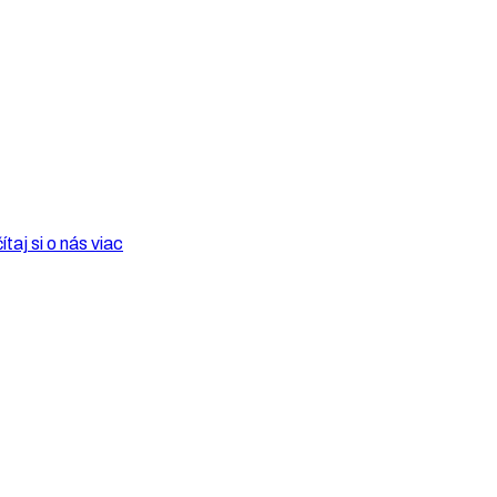
ítaj si o nás viac