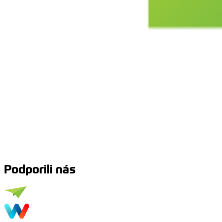
Podporili nás