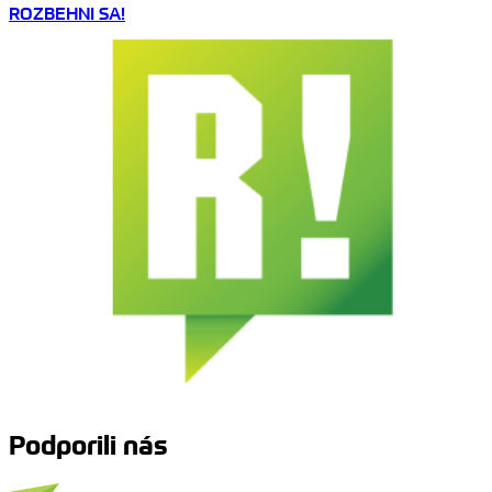
ROZBEHNI SA!
Podporili nás