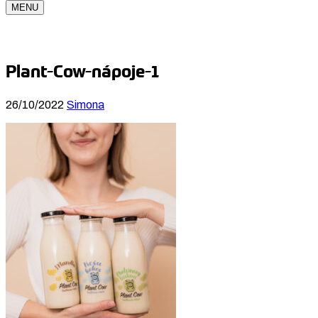
MENU
Plant-Cow-nápoje-1
26/10/2022
Simona