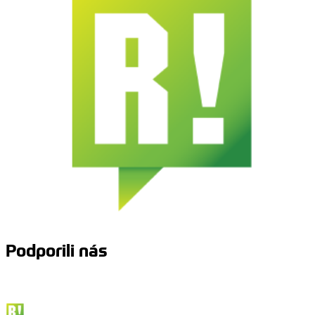
Podporili nás