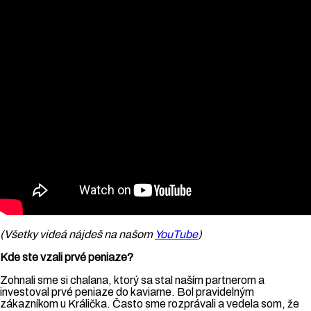
(Všetky videá nájdeš na našom
YouTube
)
Kde ste vzali prvé peniaze?
Zohnali sme si chalana, ktorý sa stal naším partnerom a
investoval prvé peniaze do kaviarne. Bol pravidelným
zákazníkom u Králička. Často sme rozprávali a vedela som, že