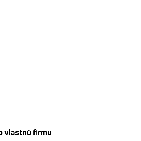
o vlastnú firmu