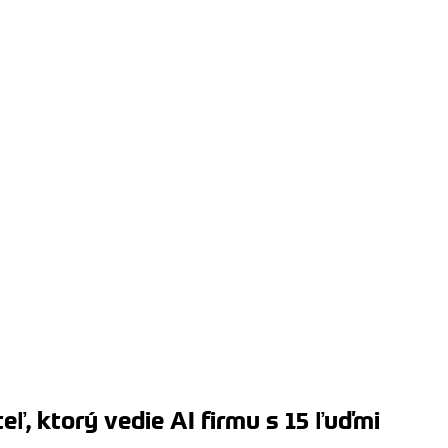
, ktorý vedie AI firmu s 15 ľuďmi