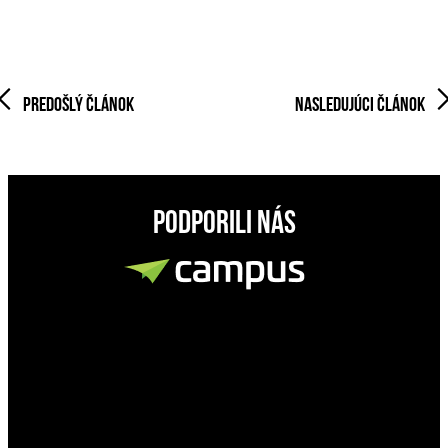
PREDOŠLÝ ČLÁNOK
NASLEDUJÚCI ČLÁNOK
PODPORILI NÁS