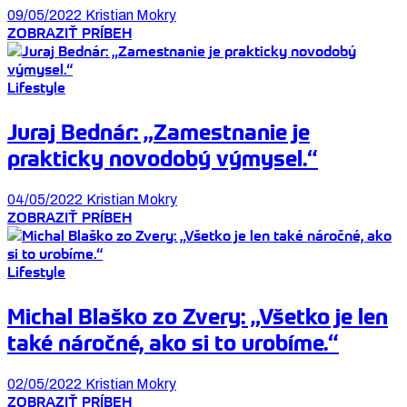
09/05/2022
Kristian Mokry
ZOBRAZIŤ PRÍBEH
Lifestyle
Juraj Bednár: „Zamestnanie je
prakticky novodobý výmysel.“
04/05/2022
Kristian Mokry
ZOBRAZIŤ PRÍBEH
Lifestyle
Michal Blaško zo Zvery: „Všetko je len
také náročné, ako si to urobíme.“
02/05/2022
Kristian Mokry
ZOBRAZIŤ PRÍBEH